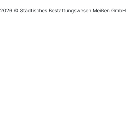
2026 © Städtisches Bestattungswesen Meißen GmbH