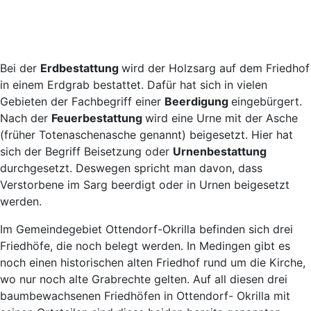
Bei der
Erdbestattung
wird der Holzsarg auf dem Friedhof
in einem Erdgrab bestattet. Dafür hat sich in vielen
Gebieten der Fachbegriff einer
Beerdigung
eingebürgert.
Nach der
Feuerbestattung
wird eine Urne mit der Asche
(früher Totenaschenasche genannt) beigesetzt. Hier hat
sich der Begriff Beisetzung oder
Urnenbestattung
durchgesetzt. Deswegen spricht man davon, dass
Verstorbene im Sarg beerdigt oder in Urnen beigesetzt
werden.
Im Gemeindegebiet Ottendorf-Okrilla befinden sich drei
Friedhöfe, die noch belegt werden. In Medingen gibt es
noch einen historischen alten Friedhof rund um die Kirche,
wo nur noch alte Grabrechte gelten. Auf all diesen drei
baumbewachsenen Friedhöfen in Ottendorf- Okrilla mit