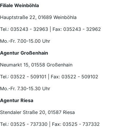
Filiale Weinböhla
Hauptstraße 22, 01689 Weinböhla
Tel.: 035243 - 32963 | Fax: 035243 - 32962
Mo.-Fr. 7.00-15.00 Uhr
Agentur Großenhain
Neumarkt 15, 01558 Großenhain
Tel.: 03522 - 509101 | Fax: 03522 - 509102
Mo.-Fr. 7.30-15.30 Uhr
Agentur Riesa
Stendaler Straße 20, 01587 Riesa
Tel.: 03525 - 737330 | Fax: 03525 - 737332