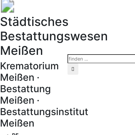
Städtisches
Bestattungswesen
Meißen
Krematorium
Meißen ·
Bestattung
Meißen ·
Bestattungsinstitut
Meißen