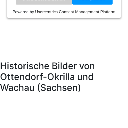
Powered by
Usercentrics Consent Management Platform
Historische Bilder von
Ottendorf-Okrilla und
Wachau (Sachsen)