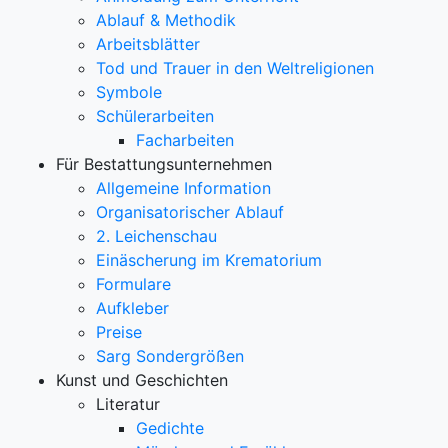
Ablauf & Methodik
Arbeitsblätter
Tod und Trauer in den Weltreligionen
Symbole
Schülerarbeiten
Facharbeiten
Für Bestattungsunternehmen
Allgemeine Information
Organisatorischer Ablauf
2. Leichenschau
Einäscherung im Krematorium
Formulare
Aufkleber
Preise
Sarg Sondergrößen
Kunst und Geschichten
Literatur
Gedichte