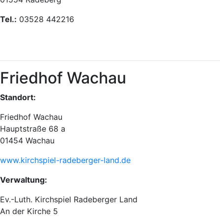
Tel.:
03528 442216
Friedhof Wachau
Standort:
Friedhof Wachau
Hauptstraße 68 a
01454 Wachau
www.kirchspiel-radeberger-land.de
Verwaltung:
Ev.-Luth. Kirchspiel Radeberger Land
An der Kirche 5