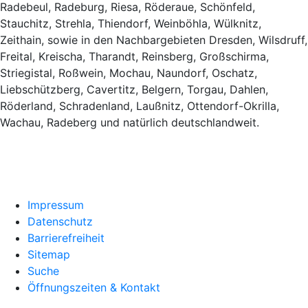
Radebeul, Radeburg, Riesa, Röderaue, Schönfeld,
Stauchitz, Strehla, Thiendorf, Weinböhla, Wülknitz,
Zeithain, sowie in den Nachbargebieten Dresden, Wilsdruff,
Freital, Kreischa, Tharandt, Reinsberg, Großschirma,
Striegistal, Roßwein, Mochau, Naundorf, Oschatz,
Liebschützberg, Cavertitz, Belgern, Torgau, Dahlen,
Röderland, Schradenland, Laußnitz, Ottendorf-Okrilla,
Wachau, Radeberg und natürlich deutschlandweit.
Impressum
Datenschutz
Barrierefreiheit
Sitemap
Suche
Öffnungszeiten & Kontakt