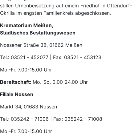
stillen Urnenbeisetzung auf einem Friedhof in Ottendorf-
Okrilla im engsten Familienkreis abgeschlossen.
Krematorium Meißen,
Städtisches Bestattungswesen
Nossener Straße 38, 01662 Meißen
Tel.: 03521 - 452077 | Fax: 03521 - 453123
Mo.-Fr. 7.00-15.00 Uhr
Bereitschaft:
Mo.-So. 0.00-24.00 Uhr
Filiale Nossen
Markt 34, 01683 Nossen
Tel.: 035242 - 71006 | Fax: 035242 - 71008
Mo.-Fr. 7.00-15.00 Uhr