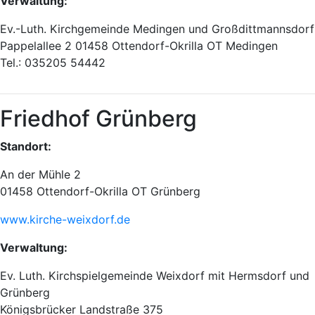
Verwaltung:
Ev.-Luth. Kirchgemeinde Medingen und Großdittmannsdorf
Pappelallee 2 01458 Ottendorf-Okrilla OT Medingen
Tel.: 035205 54442
Friedhof Grünberg
Standort:
An der Mühle 2
01458 Ottendorf-Okrilla OT Grünberg
www.kirche-weixdorf.de
Verwaltung:
Ev. Luth. Kirchspielgemeinde Weixdorf mit Hermsdorf und
Grünberg
Königsbrücker Landstraße 375