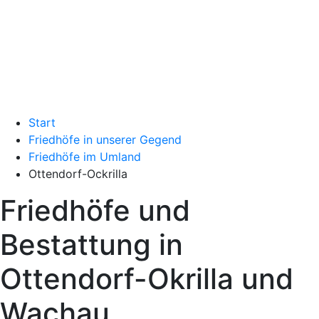
Start
Friedhöfe in unserer Gegend
Friedhöfe im Umland
Ottendorf-Ockrilla
Friedhöfe und
Bestattung in
Ottendorf-Okrilla und
Wachau