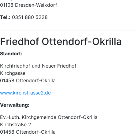
01108 Dresden-Weixdorf
Tel.:
0351 880 5228
Friedhof Ottendorf-Okrilla
Standort:
Kirchfriedhof und Neuer Friedhof
Kirchgasse
01458 Ottendorf-Okrilla
www.kirchstrasse2.de
Verwaltung:
Ev.-Luth. Kirchgemeinde Ottendorf-Okrilla
Kirchstraße 2
01458 Ottendorf-Okrilla