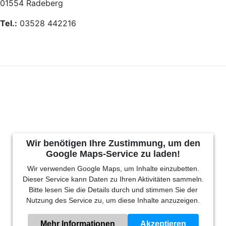
01554 Radeberg
Tel.:
03528 442216
Wir benötigen Ihre Zustimmung, um den
Google Maps-Service zu laden!
Wir verwenden Google Maps, um Inhalte einzubetten.
Dieser Service kann Daten zu Ihren Aktivitäten sammeln.
Bitte lesen Sie die Details durch und stimmen Sie der
Nutzung des Service zu, um diese Inhalte anzuzeigen.
Mehr Informationen
Akzeptieren