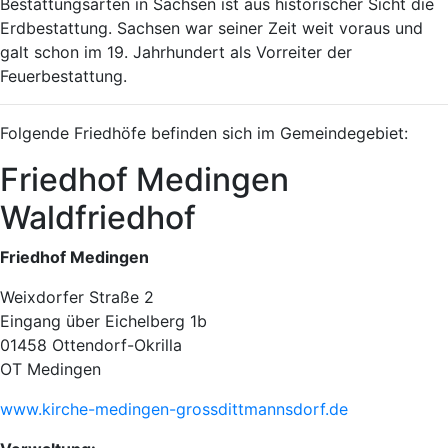
Bestattungsarten in Sachsen ist aus historischer Sicht die
Erdbestattung. Sachsen war seiner Zeit weit voraus und
galt schon im 19. Jahrhundert als Vorreiter der
Feuerbestattung.
Folgende Friedhöfe befinden sich im Gemeindegebiet:
Friedhof Medingen
Waldfriedhof
Friedhof Medingen
Weixdorfer Straße 2
Eingang über Eichelberg 1b
01458 Ottendorf-Okrilla
OT Medingen
www.kirche-medingen-grossdittmannsdorf.de