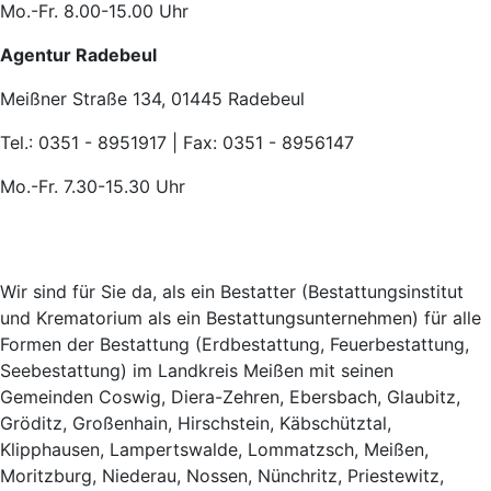
Mo.-Fr. 8.00-15.00 Uhr
Agentur Radebeul
Meißner Straße 134, 01445 Radebeul
Tel.: 0351 - 8951917 | Fax: 0351 - 8956147
Mo.-Fr. 7.30-15.30 Uhr
Wir sind für Sie da, als ein Bestatter (Bestattungsinstitut
und Krematorium als ein Bestattungsunternehmen) für alle
Formen der Bestattung (Erdbestattung, Feuerbestattung,
Seebestattung) im Landkreis Meißen mit seinen
Gemeinden Coswig, Diera-Zehren, Ebersbach, Glaubitz,
Gröditz, Großenhain, Hirschstein, Käbschütztal,
Klipphausen, Lampertswalde, Lommatzsch, Meißen,
Moritzburg, Niederau, Nossen, Nünchritz, Priestewitz,