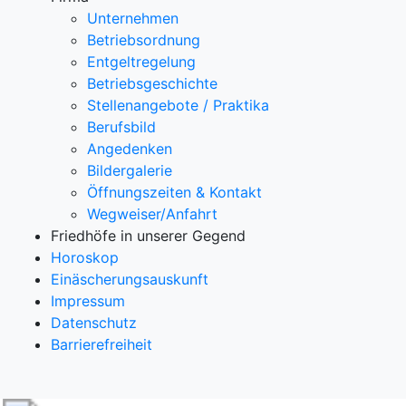
Unternehmen
Betriebsordnung
Entgeltregelung
Betriebsgeschichte
Stellenangebote / Praktika
Berufsbild
Angedenken
Bildergalerie
Öffnungszeiten & Kontakt
Wegweiser/Anfahrt
Friedhöfe in unserer Gegend
Horoskop
Einäscherungsauskunft
Impressum
Datenschutz
Barrierefreiheit