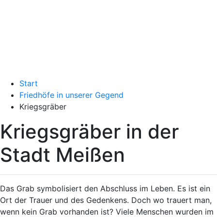
Start
Friedhöfe in unserer Gegend
Kriegsgräber
Kriegsgräber in der
Stadt Meißen
Das Grab symbolisiert den Abschluss im Leben. Es ist ein
Ort der Trauer und des Gedenkens. Doch wo trauert man,
wenn kein Grab vorhanden ist? Viele Menschen wurden im