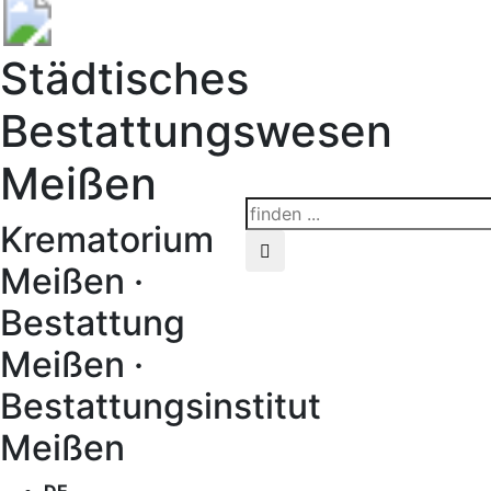
Städtisches
Bestattungswesen
Meißen
Krematorium
Meißen ·
Bestattung
Meißen ·
Bestattungsinstitut
Meißen