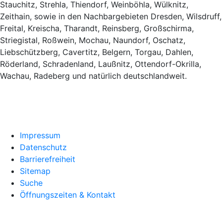
Stauchitz, Strehla, Thiendorf, Weinböhla, Wülknitz,
Zeithain, sowie in den Nachbargebieten Dresden, Wilsdruff,
Freital, Kreischa, Tharandt, Reinsberg, Großschirma,
Striegistal, Roßwein, Mochau, Naundorf, Oschatz,
Liebschützberg, Cavertitz, Belgern, Torgau, Dahlen,
Röderland, Schradenland, Laußnitz, Ottendorf-Okrilla,
Wachau, Radeberg und natürlich deutschlandweit.
Impressum
Datenschutz
Barrierefreiheit
Sitemap
Suche
Öffnungszeiten & Kontakt