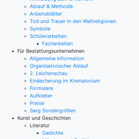
Ablauf & Methodik
Arbeitsblätter
Tod und Trauer in den Weltreligionen
Symbole
Schülerarbeiten
Facharbeiten
Für Bestattungsunternehmen
Allgemeine Information
Organisatorischer Ablauf
2. Leichenschau
Einäscherung im Krematorium
Formulare
Aufkleber
Preise
Sarg Sondergrößen
Kunst und Geschichten
Literatur
Gedichte