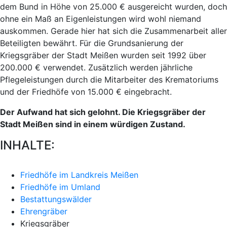
dem Bund in Höhe von 25.000 € ausgereicht wurden, doch
ohne ein Maß an Eigenleistungen wird wohl niemand
auskommen. Gerade hier hat sich die Zusammenarbeit aller
Beteiligten bewährt. Für die Grundsanierung der
Kriegsgräber der Stadt Meißen wurden seit 1992 über
200.000 € verwendet. Zusätzlich werden jährliche
Pflegeleistungen durch die Mitarbeiter des Krematoriums
und der Friedhöfe von 15.000 € eingebracht.
Der Aufwand hat sich gelohnt. Die Kriegsgräber der
Stadt Meißen sind in einem würdigen Zustand.
INHALTE:
Friedhöfe im Landkreis Meißen
Friedhöfe im Umland
Bestattungswälder
Ehrengräber
Kriegsgräber