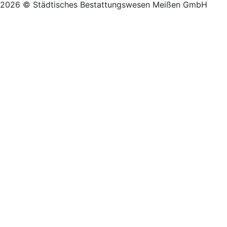
2026 © Städtisches Bestattungswesen Meißen GmbH