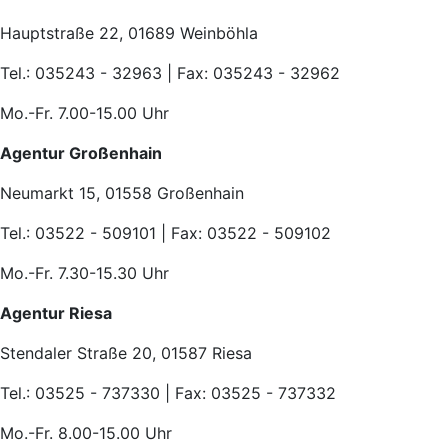
Hauptstraße 22, 01689 Weinböhla
Tel.: 035243 - 32963 | Fax: 035243 - 32962
Mo.-Fr. 7.00-15.00 Uhr
Agentur Großenhain
Neumarkt 15, 01558 Großenhain
Tel.: 03522 - 509101 | Fax: 03522 - 509102
Mo.-Fr. 7.30-15.30 Uhr
Agentur Riesa
Stendaler Straße 20, 01587 Riesa
Tel.: 03525 - 737330 | Fax: 03525 - 737332
Mo.-Fr. 8.00-15.00 Uhr