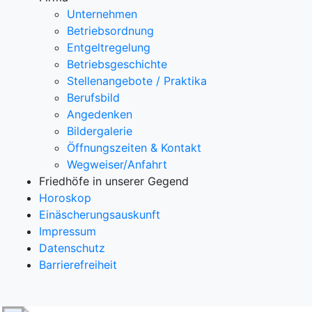
Unternehmen
Betriebsordnung
Entgeltregelung
Betriebsgeschichte
Stellenangebote / Praktika
Berufsbild
Angedenken
Bildergalerie
Öffnungszeiten & Kontakt
Wegweiser/Anfahrt
Friedhöfe in unserer Gegend
Horoskop
Einäscherungsauskunft
Impressum
Datenschutz
Barrierefreiheit