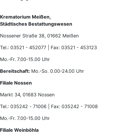
Krematorium Meißen,
Städtisches Bestattungswesen
Nossener Straße 38, 01662 Meißen
Tel.: 03521 - 452077 | Fax: 03521 - 453123
Mo.-Fr. 7.00-15.00 Uhr
Bereitschaft:
Mo.-So. 0.00-24.00 Uhr
Filiale Nossen
Markt 34, 01683 Nossen
Tel.: 035242 - 71006 | Fax: 035242 - 71008
Mo.-Fr. 7.00-15.00 Uhr
Filiale Weinböhla