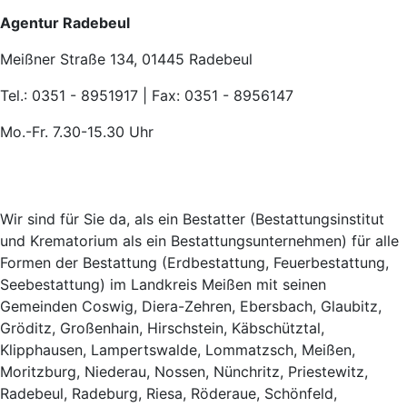
Agentur Radebeul
Meißner Straße 134, 01445 Radebeul
Tel.: 0351 - 8951917 | Fax: 0351 - 8956147
Mo.-Fr. 7.30-15.30 Uhr
Wir sind für Sie da, als ein Bestatter (Bestattungsinstitut
und Krematorium als ein Bestattungsunternehmen) für alle
Formen der Bestattung (Erdbestattung, Feuerbestattung,
Seebestattung) im Landkreis Meißen mit seinen
Gemeinden Coswig, Diera-Zehren, Ebersbach, Glaubitz,
Gröditz, Großenhain, Hirschstein, Käbschütztal,
Klipphausen, Lampertswalde, Lommatzsch, Meißen,
Moritzburg, Niederau, Nossen, Nünchritz, Priestewitz,
Radebeul, Radeburg, Riesa, Röderaue, Schönfeld,