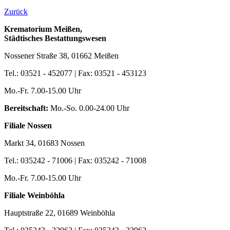
Zurück
Krematorium Meißen,
Städtisches Bestattungswesen
Nossener Straße 38, 01662 Meißen
Tel.: 03521 - 452077 | Fax: 03521 - 453123
Mo.-Fr. 7.00-15.00 Uhr
Bereitschaft:
Mo.-So. 0.00-24.00 Uhr
Filiale Nossen
Markt 34, 01683 Nossen
Tel.: 035242 - 71006 | Fax: 035242 - 71008
Mo.-Fr. 7.00-15.00 Uhr
Filiale Weinböhla
Hauptstraße 22, 01689 Weinböhla